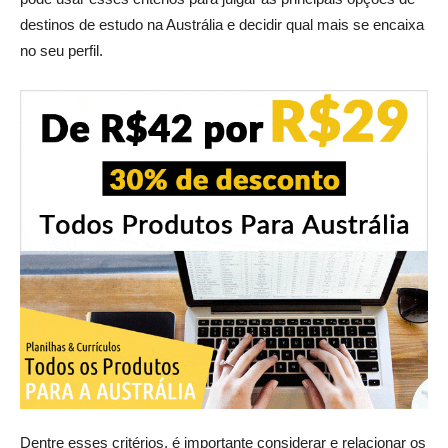
destinos de estudo na Austrália e decidir qual mais se encaixa
no seu perfil.
Dentre esses critérios, é importante considerar e relacionar os