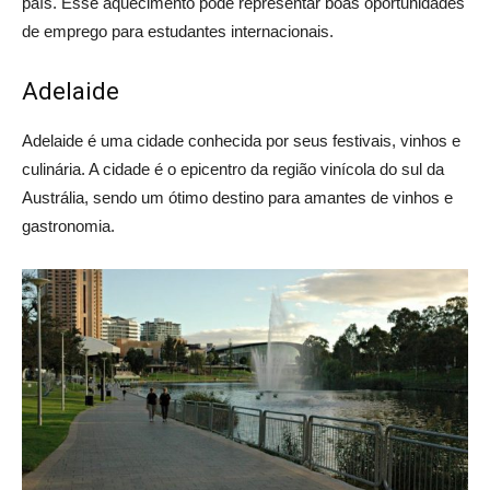
país. Esse aquecimento pode representar boas oportunidades
de emprego para estudantes internacionais.
Adelaide
Adelaide é uma cidade conhecida por seus festivais, vinhos e
culinária. A cidade é o epicentro da região vinícola do sul da
Austrália, sendo um ótimo destino para amantes de vinhos e
gastronomia.