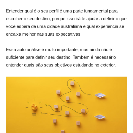
Entender qual é o seu perfil é uma parte fundamental para
escolher o seu destino, porque isso irá te ajudar a definir o que
você espera de uma cidade australiana e qual experiência se
encaixa melhor nas suas expectativas.
Essa auto análise é muito importante, mas ainda não é
suficiente para definir seu destino. Também é necessário
entender quais são seus objetivos estudando no exterior.