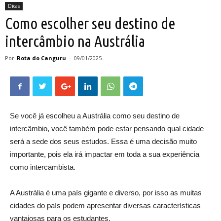
Dicas
Como escolher seu destino de
intercâmbio na Austrália
Por
Rota do Canguru
-
09/01/2025
Se você já escolheu a Austrália como seu destino de
intercâmbio, você também pode estar pensando qual cidade
será a sede dos seus estudos. Essa é uma decisão muito
importante, pois ela irá impactar em toda a sua experiência
como intercambista.
A Austrália é uma país gigante e diverso, por isso as muitas
cidades do país podem apresentar diversas características
vantajosas para os estudantes.