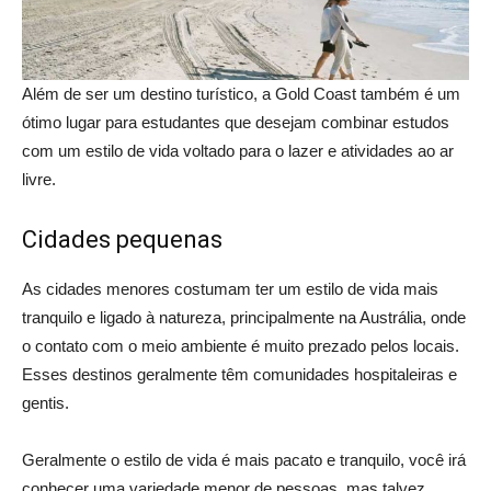
Além de ser um destino turístico, a Gold Coast também é um
ótimo lugar para estudantes que desejam combinar estudos
com um estilo de vida voltado para o lazer e atividades ao ar
livre.
Cidades pequenas
As cidades menores costumam ter um estilo de vida mais
tranquilo e ligado à natureza, principalmente na Austrália, onde
o contato com o meio ambiente é muito prezado pelos locais.
Esses destinos geralmente têm comunidades hospitaleiras e
gentis.
Geralmente o estilo de vida é mais pacato e tranquilo, você irá
conhecer uma variedade menor de pessoas, mas talvez