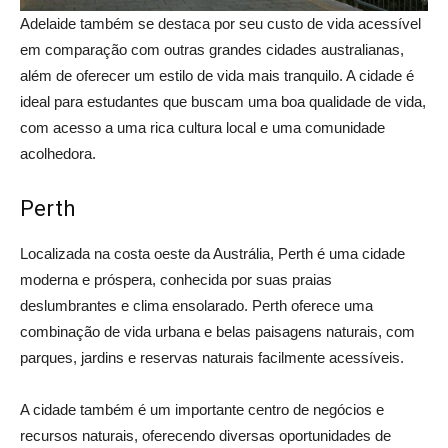
Adelaide também se destaca por seu custo de vida acessível
em comparação com outras grandes cidades australianas,
além de oferecer um estilo de vida mais tranquilo. A cidade é
ideal para estudantes que buscam uma boa qualidade de vida,
com acesso a uma rica cultura local e uma comunidade
acolhedora.
Perth
Localizada na costa oeste da Austrália, Perth é uma cidade
moderna e próspera, conhecida por suas praias
deslumbrantes e clima ensolarado. Perth oferece uma
combinação de vida urbana e belas paisagens naturais, com
parques, jardins e reservas naturais facilmente acessíveis.
A cidade também é um importante centro de negócios e
recursos naturais, oferecendo diversas oportunidades de