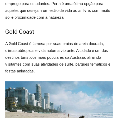
emprego para estudantes. Perth é uma ótima opção para
aqueles que desejam um estilo de vida ao ar livre, com muito
sol e proximidade com a natureza.
Gold Coast
A Gold Coast é famosa por suas praias de areia dourada,
clima subtropical e vida noturna vibrante. A cidade é um dos
destinos turísticos mais populares da Austrália, atraindo
visitantes com suas atividades de surfe, parques temáticos e
festas animadas.