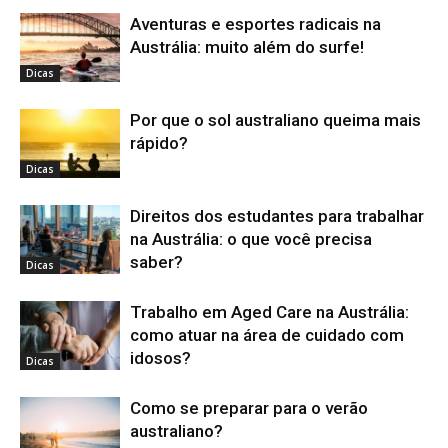
Aventuras e esportes radicais na
Austrália: muito além do surfe!
Dicas
Por que o sol australiano queima mais
rápido?
Dicas
Direitos dos estudantes para trabalhar
na Austrália: o que você precisa
saber?
Dicas
Trabalho em Aged Care na Austrália:
como atuar na área de cuidado com
idosos?
Dicas
Como se preparar para o verão
australiano?