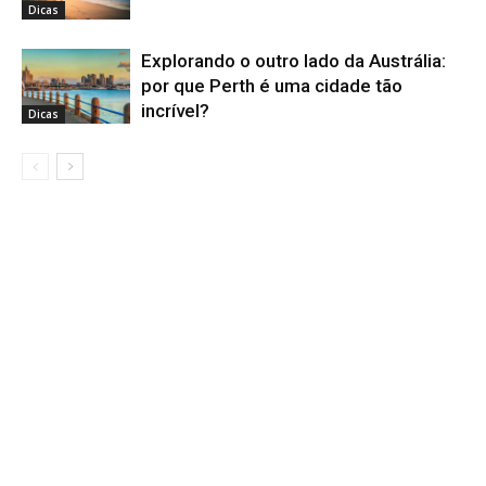
Dicas
Explorando o outro lado da Austrália:
por que Perth é uma cidade tão
incrível?
Dicas