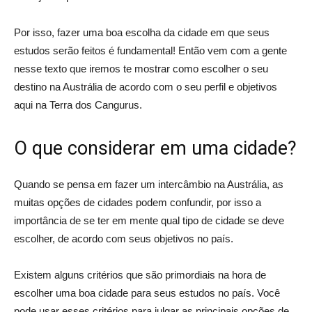
Por isso, fazer uma boa escolha da cidade em que seus
estudos serão feitos é fundamental! Então vem com a gente
nesse texto que iremos te mostrar como escolher o seu
destino na Austrália de acordo com o seu perfil e objetivos
aqui na Terra dos Cangurus.
O que considerar em uma cidade?
Quando se pensa em fazer um intercâmbio na Austrália, as
muitas opções de cidades podem confundir, por isso a
importância de se ter em mente qual tipo de cidade se deve
escolher, de acordo com seus objetivos no país.
Existem alguns critérios que são primordiais na hora de
escolher uma boa cidade para seus estudos no país. Você
pode usar esses critérios para julgar as principais opções de