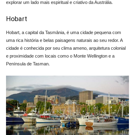
explorar um lado mais espiritual e criativo da Austrália.
Hobart
Hobart, a capital da Tasmânia, é uma cidade pequena com
uma rica história e belas paisagens naturais ao seu redor. A
cidade é conhecida por seu clima ameno, arquitetura colonial
e proximidade com locais como o Monte Wellington e a
Península de Tasman.