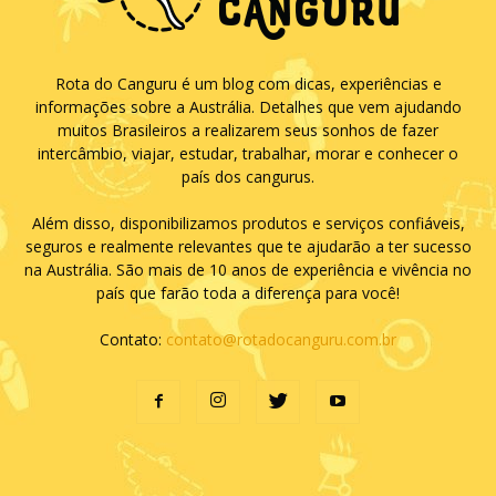
Rota do Canguru é um blog com dicas, experiências e
informações sobre a Austrália. Detalhes que vem ajudando
muitos Brasileiros a realizarem seus sonhos de fazer
intercâmbio, viajar, estudar, trabalhar, morar e conhecer o
país dos cangurus.
Além disso, disponibilizamos produtos e serviços confiáveis,
seguros e realmente relevantes que te ajudarão a ter sucesso
na Austrália. São mais de 10 anos de experiência e vivência no
país que farão toda a diferença para você!
Contato:
contato@rotadocanguru.com.br