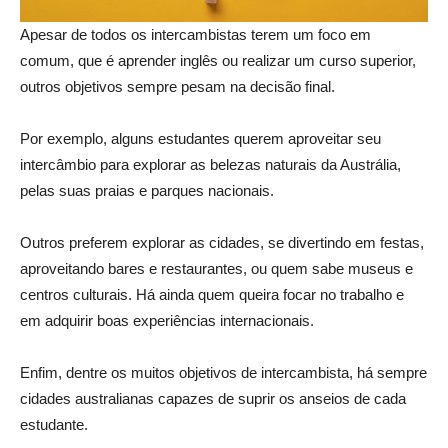
Apesar de todos os intercambistas terem um foco em
comum, que é aprender inglês ou realizar um curso superior,
outros objetivos sempre pesam na decisão final.
Por exemplo, alguns estudantes querem aproveitar seu
intercâmbio para explorar as belezas naturais da Austrália,
pelas suas praias e parques nacionais.
Outros preferem explorar as cidades, se divertindo em festas,
aproveitando bares e restaurantes, ou quem sabe museus e
centros culturais. Há ainda quem queira focar no trabalho e
em adquirir boas experiências internacionais.
Enfim, dentre os muitos objetivos de intercambista, há sempre
cidades australianas capazes de suprir os anseios de cada
estudante.