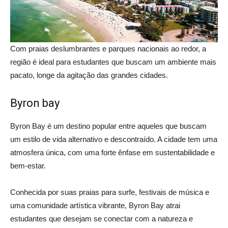
Com praias deslumbrantes e parques nacionais ao redor, a
região é ideal para estudantes que buscam um ambiente mais
pacato, longe da agitação das grandes cidades.
Byron bay
Byron Bay é um destino popular entre aqueles que buscam
um estilo de vida alternativo e descontraído. A cidade tem uma
atmosfera única, com uma forte ênfase em sustentabilidade e
bem-estar.
Conhecida por suas praias para surfe, festivais de música e
uma comunidade artística vibrante, Byron Bay atrai
estudantes que desejam se conectar com a natureza e