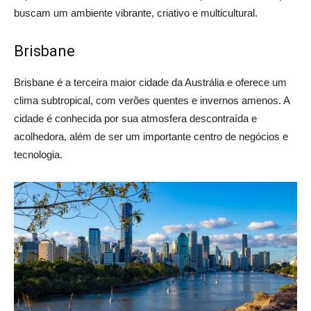
buscam um ambiente vibrante, criativo e multicultural.
Brisbane
Brisbane é a terceira maior cidade da Austrália e oferece um
clima subtropical, com verões quentes e invernos amenos. A
cidade é conhecida por sua atmosfera descontraída e
acolhedora, além de ser um importante centro de negócios e
tecnologia.