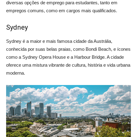
diversas opções de emprego para estudantes, tanto em
empregos comuns, como em cargos mais qualificados.
Sydney
Sydney é a maior e mais famosa cidade da Austrália,
conhecida por suas belas praias, como Bondi Beach, e ícones
como a Sydney Opera House e a Harbour Bridge. A cidade
oferece uma mistura vibrante de cultura, história e vida urbana
moderna.