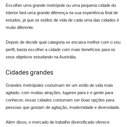
Escolher uma grande metrópole ou uma pequena cidade do
interior fará uma grande diferença na sua experiência final de
estudos, já que os estilos de vida de cada uma das cidades é
muito diferente.
Depois de decidir qual categoria se encaixa melhor com o seu
perfil, basta escolher a cidade com mais benefícios para os
seus objetivos estudando na Austrália.
Cidades grandes
Grandes metrópoles costumam ter um estilo de vida mais
agitado, com muitas atrações, lugares para ir e gente para
conhecer, essas cidades costumam ser boas opções para
pessoas que gostam de agitação, modernidade e diversidade.
Além disso, o mercado de trabalho diversificado oferece