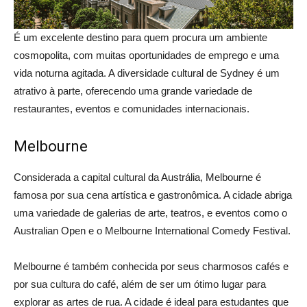
É um excelente destino para quem procura um ambiente
cosmopolita, com muitas oportunidades de emprego e uma
vida noturna agitada. A diversidade cultural de Sydney é um
atrativo à parte, oferecendo uma grande variedade de
restaurantes, eventos e comunidades internacionais.
Melbourne
Considerada a capital cultural da Austrália, Melbourne é
famosa por sua cena artística e gastronômica. A cidade abriga
uma variedade de galerias de arte, teatros, e eventos como o
Australian Open e o Melbourne International Comedy Festival.
Melbourne é também conhecida por seus charmosos cafés e
por sua cultura do café, além de ser um ótimo lugar para
explorar as artes de rua. A cidade é ideal para estudantes que