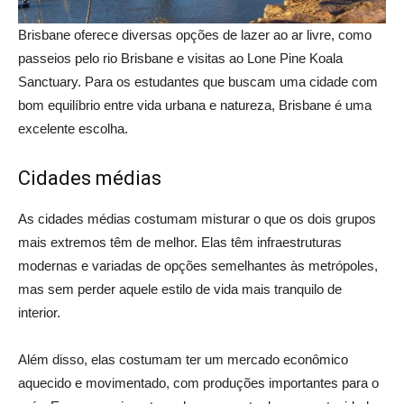
Brisbane oferece diversas opções de lazer ao ar livre, como
passeios pelo rio Brisbane e visitas ao Lone Pine Koala
Sanctuary. Para os estudantes que buscam uma cidade com
bom equilíbrio entre vida urbana e natureza, Brisbane é uma
excelente escolha.
Cidades médias
As cidades médias costumam misturar o que os dois grupos
mais extremos têm de melhor. Elas têm infraestruturas
modernas e variadas de opções semelhantes às metrópoles,
mas sem perder aquele estilo de vida mais tranquilo de
interior.
Além disso, elas costumam ter um mercado econômico
aquecido e movimentado, com produções importantes para o