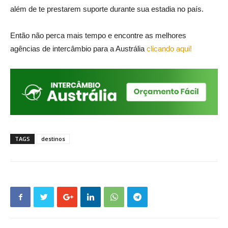
além de te prestarem suporte durante sua estadia no país.
Então não perca mais tempo e encontre as melhores
agências de intercâmbio para a Austrália
clicando aqui!
TAGS
destinos