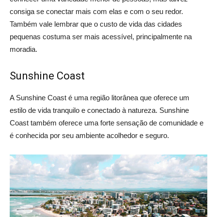
consiga se conectar mais com elas e com o seu redor.
Também vale lembrar que o custo de vida das cidades
pequenas costuma ser mais acessível, principalmente na
moradia.
Sunshine Coast
A Sunshine Coast é uma região litorânea que oferece um
estilo de vida tranquilo e conectado à natureza. Sunshine
Coast também oferece uma forte sensação de comunidade e
é conhecida por seu ambiente acolhedor e seguro.