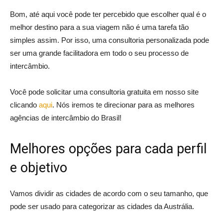
Bom, até aqui você pode ter percebido que escolher qual é o
melhor destino para a sua viagem não é uma tarefa tão
simples assim. Por isso, uma consultoria personalizada pode
ser uma grande facilitadora em todo o seu processo de
intercâmbio.
Você pode solicitar uma consultoria gratuita em nosso site
clicando
aqui
. Nós iremos te direcionar para as melhores
agências de intercâmbio do Brasil!
Melhores opções para cada perfil
e objetivo
Vamos dividir as cidades de acordo com o seu tamanho, que
pode ser usado para categorizar as cidades da Austrália.