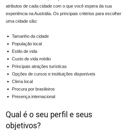
atributos de cada cidade com o que você espera da sua
experiência na Austrália. Os principais critérios para escolher
uma cidade são:
Tamanho da cidade
População local
Estilo de vida
Custo de vida médio
Principais atrações turísticas
Opções de cursos e instituições disponíveis
Clima local
Procura por brasileiros
Presença internacional
Qual é o seu perfil e seus
objetivos?