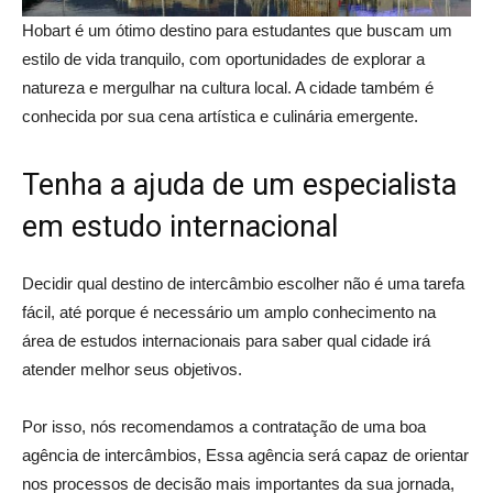
Hobart é um ótimo destino para estudantes que buscam um
estilo de vida tranquilo, com oportunidades de explorar a
natureza e mergulhar na cultura local. A cidade também é
conhecida por sua cena artística e culinária emergente.
Tenha a ajuda de um especialista
em estudo internacional
Decidir qual destino de intercâmbio escolher não é uma tarefa
fácil, até porque é necessário um amplo conhecimento na
área de estudos internacionais para saber qual cidade irá
atender melhor seus objetivos.
Por isso, nós recomendamos a contratação de uma boa
agência de intercâmbios, Essa agência será capaz de orientar
nos processos de decisão mais importantes da sua jornada,