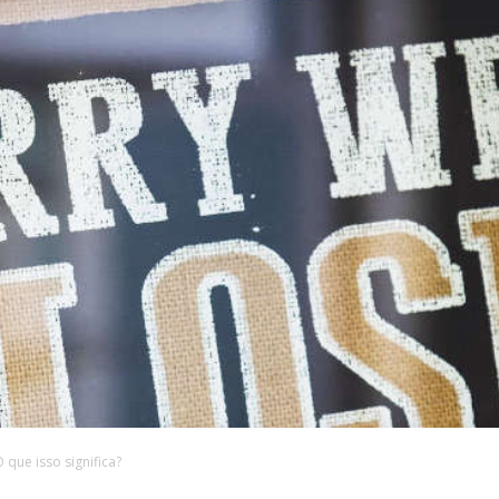
 que isso significa?