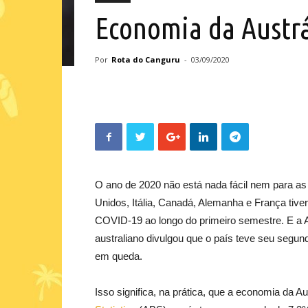
Economia da Austrál
Por
Rota do Canguru
-
03/09/2020
O ano de 2020 não está nada fácil nem para 
Unidos, Itália, Canadá, Alemanha e França ti
COVID-19 ao longo do primeiro semestre. E a Au
australiano divulgou que o país teve seu segun
em queda.
Isso significa, na prática, que a economia da 