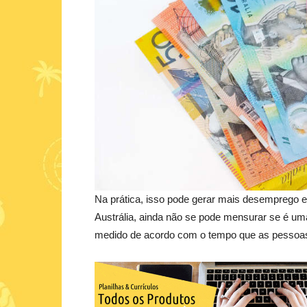
Na prática, isso pode gerar mais desemprego e
Austrália, ainda não se pode mensurar se é um
medido de acordo com o tempo que as pessoa