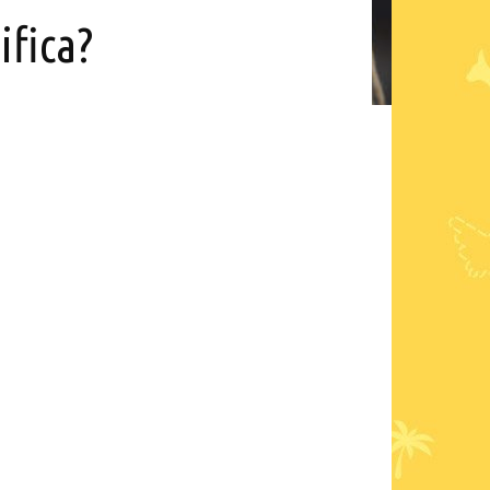
ifica?