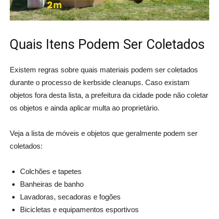
Quais Itens Podem Ser Coletados
Existem regras sobre quais materiais podem ser coletados
durante o processo de kerbside cleanups. Caso existam
objetos fora desta lista, a prefeitura da cidade pode não coletar
os objetos e ainda aplicar multa ao proprietário.
Veja a lista de móveis e objetos que geralmente podem ser
coletados:
Colchões e tapetes
Banheiras de banho
Lavadoras, secadoras e fogões
Bicicletas e equipamentos esportivos