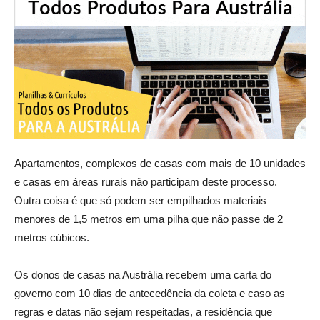
Apartamentos, complexos de casas com mais de 10 unidades
e casas em áreas rurais não participam deste processo.
Outra coisa é que só podem ser empilhados materiais
menores de 1,5 metros em uma pilha que não passe de 2
metros cúbicos.
Os donos de casas na Austrália recebem uma carta do
governo com 10 dias de antecedência da coleta e caso as
regras e datas não sejam respeitadas, a residência que