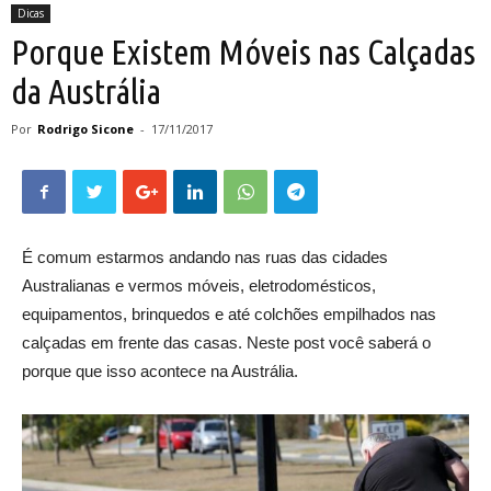
Dicas
Porque Existem Móveis nas Calçadas
da Austrália
Por
Rodrigo Sicone
-
17/11/2017
É comum estarmos andando nas ruas das cidades
Australianas e vermos móveis, eletrodomésticos,
equipamentos, brinquedos e até colchões empilhados nas
calçadas em frente das casas. Neste post você saberá o
porque que isso acontece na Austrália.