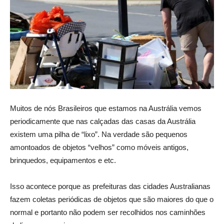
Muitos de nós Brasileiros que estamos na Austrália vemos
periodicamente que nas calçadas das casas da Austrália
existem uma pilha de “lixo”. Na verdade são pequenos
amontoados de objetos “velhos” como móveis antigos,
brinquedos, equipamentos e etc.
Isso acontece porque as prefeituras das cidades Australianas
fazem coletas periódicas de objetos que são maiores do que o
normal e portanto não podem ser recolhidos nos caminhões