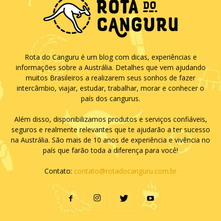
Rota do Canguru é um blog com dicas, experiências e
informações sobre a Austrália. Detalhes que vem ajudando
muitos Brasileiros a realizarem seus sonhos de fazer
intercâmbio, viajar, estudar, trabalhar, morar e conhecer o
país dos cangurus.
Além disso, disponibilizamos produtos e serviços confiáveis,
seguros e realmente relevantes que te ajudarão a ter sucesso
na Austrália. São mais de 10 anos de experiência e vivência no
país que farão toda a diferença para você!
Contato:
contato@rotadocanguru.com.br