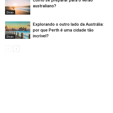
australiano?
Dicas
Explorando o outro lado da Austrália:
por que Perth é uma cidade tão
incrível?
Dicas