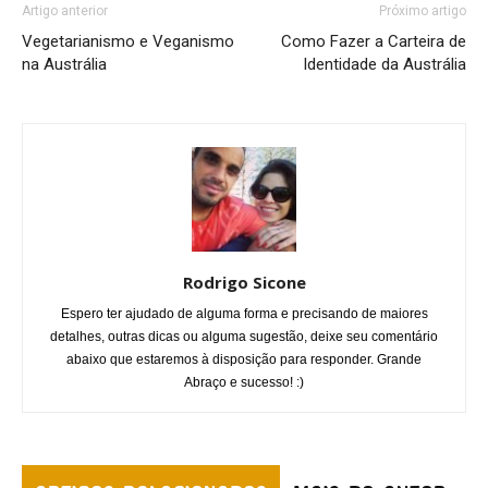
Artigo anterior
Próximo artigo
Vegetarianismo e Veganismo
Como Fazer a Carteira de
na Austrália
Identidade da Austrália
Rodrigo Sicone
Espero ter ajudado de alguma forma e precisando de maiores
detalhes, outras dicas ou alguma sugestão, deixe seu comentário
abaixo que estaremos à disposição para responder. Grande
Abraço e sucesso! :)