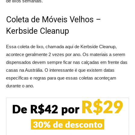
de lixos semanais.
Coleta de Móveis Velhos –
Kerbside Cleanup
Essa coleta de lixo, chamada aqui de Kerbside Cleanup,
acontece geralmente 2 vezes por ano. Os materiais a serem
dispensados devem sempre ficar nas calçadas em frente das
casas na Austrália. O interessante é que existem datas
específicas e regras para que essas coletas aconteçam
durante o ano.