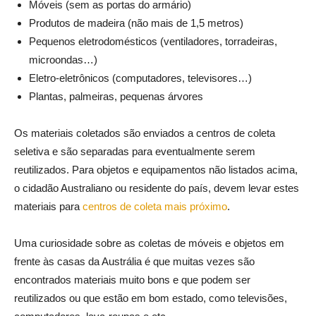
Móveis (sem as portas do armário)
Produtos de madeira (não mais de 1,5 metros)
Pequenos eletrodomésticos (ventiladores, torradeiras,
microondas…)
Eletro-eletrônicos (computadores, televisores…)
Plantas, palmeiras, pequenas árvores
Os materiais coletados são enviados a centros de coleta
seletiva e são separadas para eventualmente serem
reutilizados. Para objetos e equipamentos não listados acima,
o cidadão Australiano ou residente do país, devem levar estes
materiais para
centros de coleta mais próximo
.
Uma curiosidade sobre as coletas de móveis e objetos em
frente às casas da Austrália é que muitas vezes são
encontrados materiais muito bons e que podem ser
reutilizados ou que estão em bom estado, como televisões,