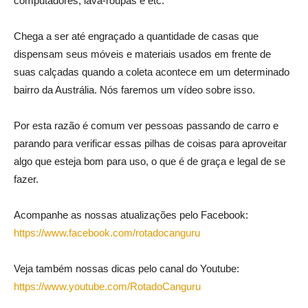
computadores, lava-roupas e etc.
Chega a ser até engraçado a quantidade de casas que
dispensam seus móveis e materiais usados em frente de
suas calçadas quando a coleta acontece em um determinado
bairro da Austrália. Nós faremos um vídeo sobre isso.
Por esta razão é comum ver pessoas passando de carro e
parando para verificar essas pilhas de coisas para aproveitar
algo que esteja bom para uso, o que é de graça e legal de se
fazer.
Acompanhe as nossas atualizações pelo Facebook:
https://www.facebook.com/rotadocanguru
Veja também nossas dicas pelo canal do Youtube:
https://www.youtube.com/RotadoCanguru