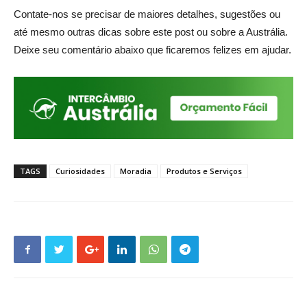
Contate-nos se precisar de maiores detalhes, sugestões ou
até mesmo outras dicas sobre este post ou sobre a Austrália.
Deixe seu comentário abaixo que ficaremos felizes em ajudar.
TAGS
Curiosidades
Moradia
Produtos e Serviços