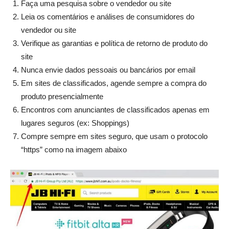
Faça uma pesquisa sobre o vendedor ou site
Leia os comentários e análises de consumidores do
vendedor ou site
Verifique as garantias e política de retorno de produto do
site
Nunca envie dados pessoais ou bancários por email
Em sites de classificados, agende sempre a compra do
produto presencialmente
Encontros com anunciantes de classificados apenas em
lugares seguros (ex: Shoppings)
Compre sempre em sites seguro, que usam o protocolo
“https” como na imagem abaixo