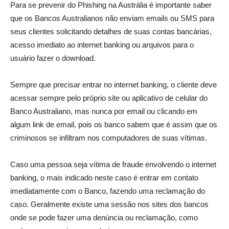
Para se prevenir do Phishing na Austrália é importante saber
que os Bancos Australianos não enviam emails ou SMS para
seus clientes solicitando detalhes de suas contas bancárias,
acesso imediato ao internet banking ou arquivos para o
usuário fazer o download.
Sempre que precisar entrar no internet banking, o cliente deve
acessar sempre pelo próprio site ou aplicativo de celular do
Banco Australiano, mas nunca por email ou clicando em
algum link de email, pois os banco sabem que é assim que os
criminosos se infiltram nos computadores de suas vítimas.
Caso uma pessoa seja vítima de fraude envolvendo o internet
banking, o mais indicado neste caso é entrar em contato
imediatamente com o Banco, fazendo uma reclamação do
caso. Geralmente existe uma sessão nos sites dos bancos
onde se pode fazer uma denúncia ou reclamação, como