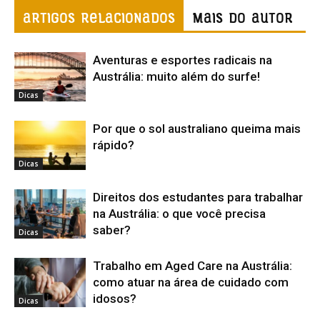
ARTIGOS RELACIONADOS
Mais do autor
Aventuras e esportes radicais na
Austrália: muito além do surfe!
Dicas
Por que o sol australiano queima mais
rápido?
Dicas
Direitos dos estudantes para trabalhar
na Austrália: o que você precisa
saber?
Dicas
Trabalho em Aged Care na Austrália:
como atuar na área de cuidado com
idosos?
Dicas