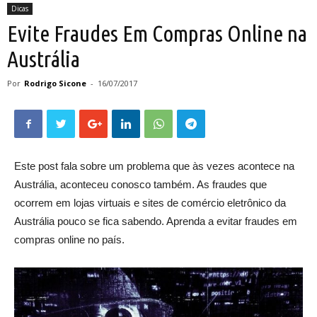
Dicas
Evite Fraudes Em Compras Online na
Austrália
Por
Rodrigo Sicone
-
16/07/2017
Este post fala sobre um problema que às vezes acontece na
Austrália, aconteceu conosco também. As fraudes que
ocorrem em lojas virtuais e sites de comércio eletrônico da
Austrália pouco se fica sabendo. Aprenda a evitar fraudes em
compras online no país.