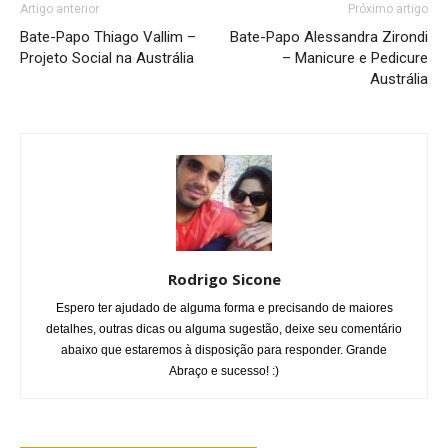
Artigo anterior
Próximo artigo
Bate-Papo Thiago Vallim –
Bate-Papo Alessandra Zirondi
Projeto Social na Austrália
– Manicure e Pedicure
Austrália
Rodrigo Sicone
Espero ter ajudado de alguma forma e precisando de maiores
detalhes, outras dicas ou alguma sugestão, deixe seu comentário
abaixo que estaremos à disposição para responder. Grande
Abraço e sucesso! :)