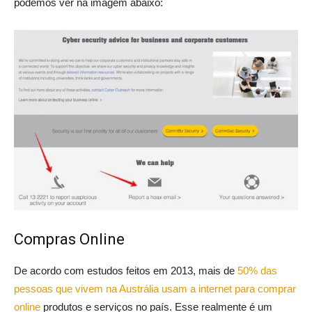
podemos ver na imagem abaixo:
Compras Online
De acordo com estudos feitos em 2013, mais de
50% das
pessoas que vivem na Austrália usam a internet para comprar
online
produtos e serviços no país. Esse realmente é um