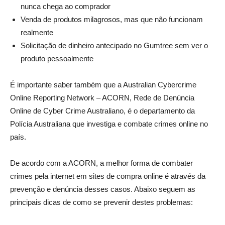
nunca chega ao comprador
Venda de produtos milagrosos, mas que não funcionam
realmente
Solicitação de dinheiro antecipado no Gumtree sem ver o
produto pessoalmente
É importante saber também que a Australian Cybercrime
Online Reporting Network – ACORN, Rede de Denúncia
Online de Cyber Crime Australiano, é o departamento da
Polícia Australiana que investiga e combate crimes online no
país.
De acordo com a ACORN, a melhor forma de combater
crimes pela internet em sites de compra online é através da
prevenção e denúncia desses casos. Abaixo seguem as
principais dicas de como se prevenir destes problemas: