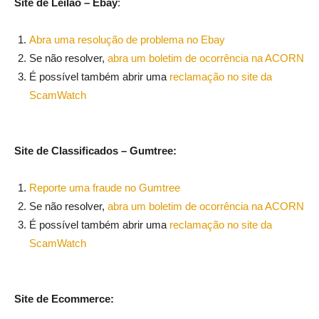
Site de Leilão – Ebay
:
Abra uma resolução de problema no Ebay
Se não resolver,
abra um boletim de ocorrência na ACORN
É possível também abrir uma
reclamação no site da
ScamWatch
Site de Classificados – Gumtree:
Reporte uma fraude no Gumtree
Se não resolver,
abra um boletim de ocorrência na ACORN
É possível também abrir uma
reclamação no site da
ScamWatch
Site de Ecommerce: