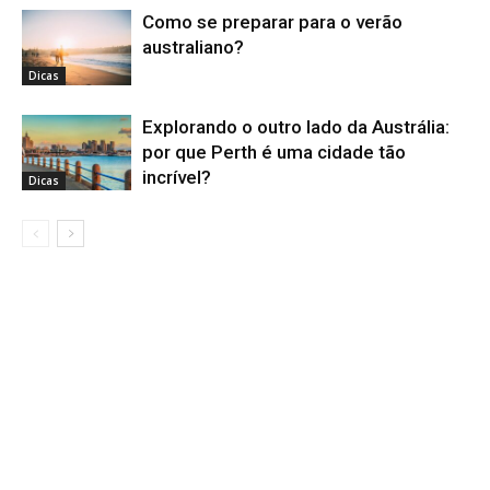
Como se preparar para o verão
australiano?
Dicas
Explorando o outro lado da Austrália:
por que Perth é uma cidade tão
incrível?
Dicas