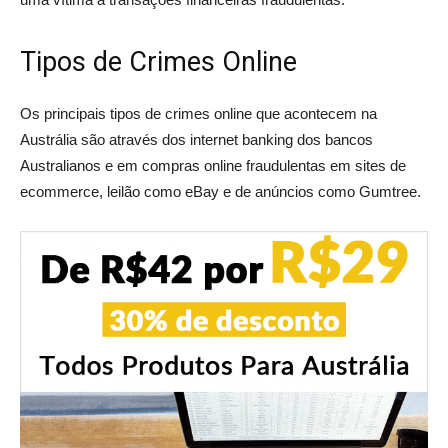
Tipos de Crimes Online
Os principais tipos de crimes online que acontecem na
Austrália são através dos internet banking dos bancos
Australianos e em compras online fraudulentas em sites de
ecommerce, leilão como eBay e de anúncios como Gumtree.