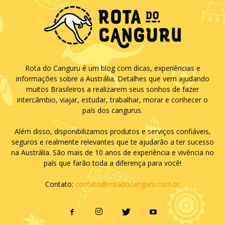
Rota do Canguru é um blog com dicas, experiências e
informações sobre a Austrália. Detalhes que vem ajudando
muitos Brasileiros a realizarem seus sonhos de fazer
intercâmbio, viajar, estudar, trabalhar, morar e conhecer o
país dos cangurus.
Além disso, disponibilizamos produtos e serviços confiáveis,
seguros e realmente relevantes que te ajudarão a ter sucesso
na Austrália. São mais de 10 anos de experiência e vivência no
país que farão toda a diferença para você!
Contato:
contato@rotadocanguru.com.br