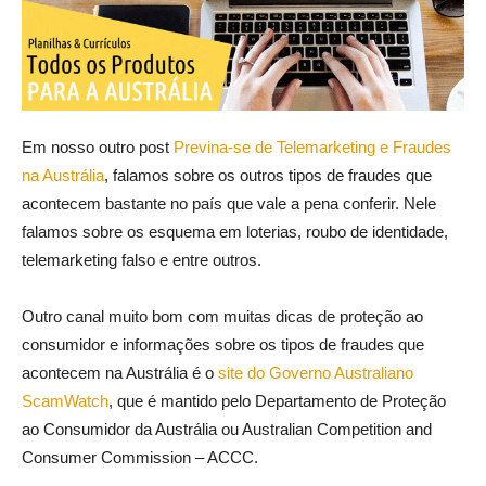
Em nosso outro post
Previna-se de Telemarketing e Fraudes
na Austrália
, falamos sobre os outros tipos de fraudes que
acontecem bastante no país que vale a pena conferir. Nele
falamos sobre os esquema em loterias, roubo de identidade,
telemarketing falso e entre outros.
Outro canal muito bom com muitas dicas de proteção ao
consumidor e informações sobre os tipos de fraudes que
acontecem na Austrália é o
site do Governo Australiano
ScamWatch
, que é mantido pelo Departamento de Proteção
ao Consumidor da Austrália ou Australian Competition and
Consumer Commission – ACCC.