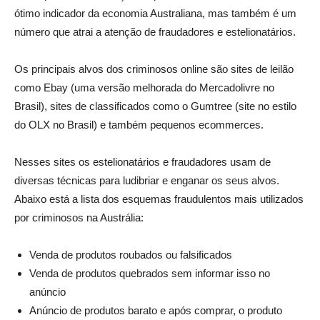
ótimo indicador da economia Australiana, mas também é um
número que atrai a atenção de fraudadores e estelionatários.
Os principais alvos dos criminosos online são sites de leilão
como Ebay (uma versão melhorada do Mercadolivre no
Brasil), sites de classificados como o Gumtree (site no estilo
do OLX no Brasil) e também pequenos ecommerces.
Nesses sites os estelionatários e fraudadores usam de
diversas técnicas para ludibriar e enganar os seus alvos.
Abaixo está a lista dos esquemas fraudulentos mais utilizados
por criminosos na Austrália:
Venda de produtos roubados ou falsificados
Venda de produtos quebrados sem informar isso no
anúncio
Anúncio de produtos barato e após comprar, o produto