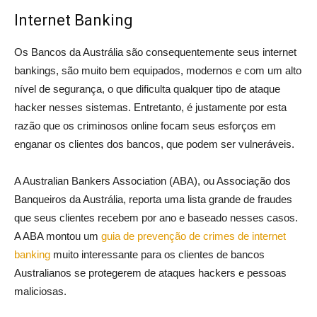
Internet Banking
Os Bancos da Austrália são consequentemente seus internet
bankings, são muito bem equipados, modernos e com um alto
nível de segurança, o que dificulta qualquer tipo de ataque
hacker nesses sistemas. Entretanto, é justamente por esta
razão que os criminosos online focam seus esforços em
enganar os clientes dos bancos, que podem ser vulneráveis.
A Australian Bankers Association (ABA), ou Associação dos
Banqueiros da Austrália, reporta uma lista grande de fraudes
que seus clientes recebem por ano e baseado nesses casos.
A ABA montou um
guia de prevenção de crimes de internet
banking
muito interessante para os clientes de bancos
Australianos se protegerem de ataques hackers e pessoas
maliciosas.