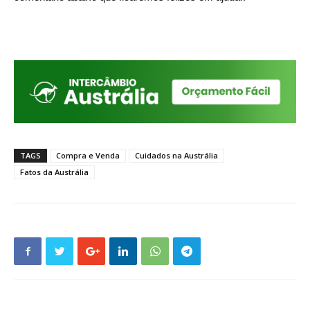
TAGS
Compra e Venda
Cuidados na Austrália
Fatos da Austrália