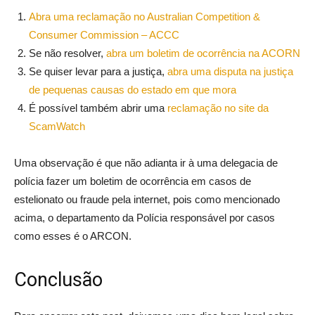
Abra uma reclamação no Australian Competition &
Consumer Commission – ACCC
Se não resolver,
abra um boletim de ocorrência na ACORN
Se quiser levar para a justiça,
abra uma disputa na justiça
de pequenas causas do estado em que mora
É possível também abrir uma
reclamação no site da
ScamWatch
Uma observação é que não adianta ir à uma delegacia de
polícia fazer um boletim de ocorrência em casos de
estelionato ou fraude pela internet, pois como mencionado
acima, o departamento da Polícia responsável por casos
como esses é o ARCON.
Conclusão