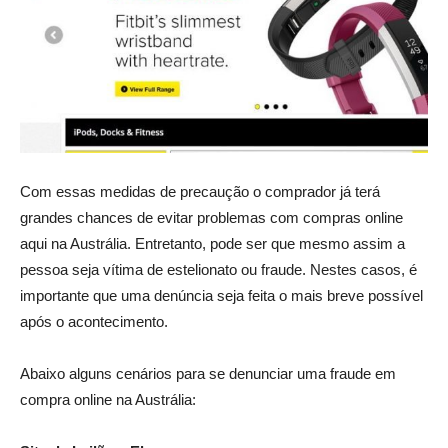
Com essas medidas de precaução o comprador já terá
grandes chances de evitar problemas com compras online
aqui na Austrália. Entretanto, pode ser que mesmo assim a
pessoa seja vítima de estelionato ou fraude. Nestes casos, é
importante que uma denúncia seja feita o mais breve possível
após o acontecimento.
Abaixo alguns cenários para se denunciar uma fraude em
compra online na Austrália: