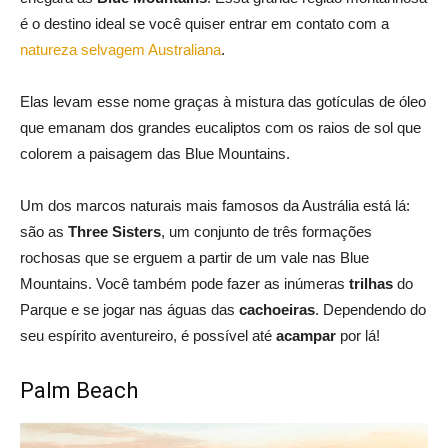
é o destino ideal se você quiser entrar em contato com a
natureza selvagem Australiana
.
Elas levam esse nome graças à mistura das gotículas de óleo
que emanam dos grandes eucaliptos com os raios de sol que
colorem a paisagem das Blue Mountains.
Um dos marcos naturais mais famosos da Austrália está lá:
são as
Three Sisters
, um conjunto de três formações
rochosas que se erguem a partir de um vale nas Blue
Mountains. Você também pode fazer as inúmeras
trilhas
do
Parque e se jogar nas águas das
cachoeiras
. Dependendo do
seu espírito aventureiro, é possível até
acampar
por lá!
Palm Beach