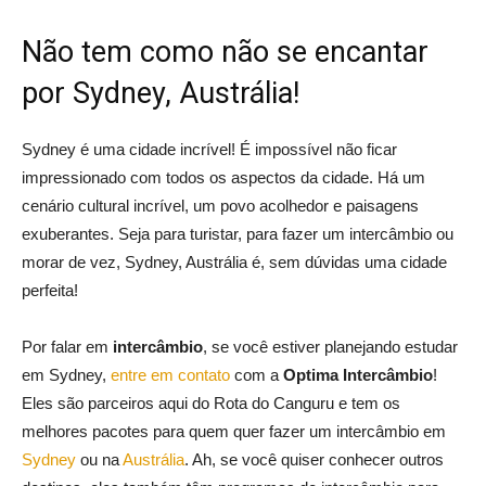
Não tem como não se encantar
por Sydney, Austrália!
Sydney é uma cidade incrível! É impossível não ficar
impressionado com todos os aspectos da cidade. Há um
cenário cultural incrível, um povo acolhedor e paisagens
exuberantes. Seja para turistar, para fazer um intercâmbio ou
morar de vez, Sydney, Austrália é, sem dúvidas uma cidade
perfeita!
Por falar em
intercâmbio
, se você estiver planejando estudar
em Sydney,
entre em contato
com a
Optima Intercâmbio
!
Eles são parceiros aqui do Rota do Canguru e tem os
melhores pacotes para quem quer fazer um intercâmbio em
Sydney
ou na
Austrália
. Ah, se você quiser conhecer outros