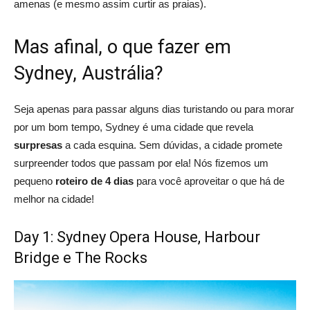
amenas (e mesmo assim curtir as praias).
Mas afinal, o que fazer em
Sydney, Austrália?
Seja apenas para passar alguns dias turistando ou para morar
por um bom tempo, Sydney é uma cidade que revela
surpresas
a cada esquina. Sem dúvidas, a cidade promete
surpreender todos que passam por ela! Nós fizemos um
pequeno
roteiro de 4 dias
para você aproveitar o que há de
melhor na cidade!
Day 1: Sydney Opera House, Harbour
Bridge e The Rocks