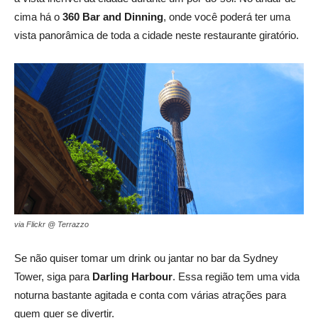
cima há o
360 Bar and Dinning
, onde você poderá ter uma
vista panorâmica de toda a cidade neste restaurante giratório.
via Flickr @ Terrazzo
Se não quiser tomar um drink ou jantar no bar da Sydney
Tower, siga para
Darling Harbour
. Essa região tem uma vida
noturna bastante agitada e conta com várias atrações para
quem quer se divertir.