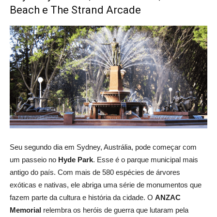
Beach e The Strand Arcade
Seu segundo dia em Sydney, Austrália, pode começar com
um passeio no
Hyde Park
. Esse é o parque municipal mais
antigo do país. Com mais de 580 espécies de árvores
exóticas e nativas, ele abriga uma série de monumentos que
fazem parte da cultura e história da cidade. O
ANZAC
Memorial
relembra os heróis de guerra que lutaram pela