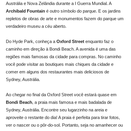
Austrália e Nova Zelândia durante a I Guerra Mundial. A
Archibald Fountain
é outro símbolo do parque. E os jardins
repletos de obras de arte e monumentos fazem do parque um
verdadeiro museu a céu aberto.
Do Hyde Park, conheça a
Oxford Street
enquanto faz o
caminho em direção à Bondi Beach. A avenida é uma das
regiões mais famosas da cidade para compras. No caminho
você pode visitar as boutiques mais chiques da cidade e
comer em alguns dos restaurantes mais deliciosos de
Sydney, Austrália.
Ao chegar no final da Oxford Street você estará quase em
Bondi Beach
, a praia mais famosa e mais badalada de
Sydney, Austrália. Encontre seu lugarzinho na areia e
aproveite o restante do dia! A praia é perfeita para tirar fotos,
ver o nascer ou o pôr-do-sol. Portanto, seja no amanhecer ou