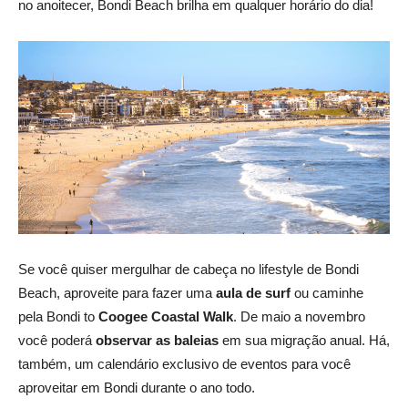
no anoitecer, Bondi Beach brilha em qualquer horário do dia!
Se você quiser mergulhar de cabeça no lifestyle de Bondi
Beach, aproveite para fazer uma
aula de surf
ou caminhe
pela Bondi to
Coogee Coastal Walk
. De maio a novembro
você poderá
observar as baleias
em sua migração anual. Há,
também, um calendário exclusivo de eventos para você
aproveitar em Bondi durante o ano todo.