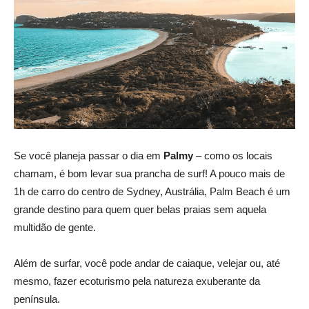
Se você planeja passar o dia em
Palmy
– como os locais
chamam, é bom levar sua prancha de surf! A pouco mais de
1h de carro do centro de Sydney, Austrália, Palm Beach é um
grande destino para quem quer belas praias sem aquela
multidão de gente.
Além de surfar, você pode andar de caiaque, velejar ou, até
mesmo, fazer ecoturismo pela natureza exuberante da
península.