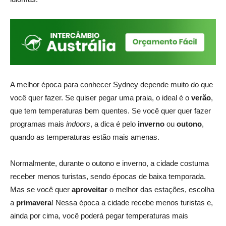
A melhor época para conhecer Sydney depende muito do que
você quer fazer. Se quiser pegar uma praia, o ideal é o
verão
,
que tem temperaturas bem quentes. Se você quer quer fazer
programas mais
indoors
, a dica é pelo
inverno
ou
outono
,
quando as temperaturas estão mais amenas.
Normalmente, durante o outono e inverno, a cidade costuma
receber menos turistas, sendo épocas de baixa temporada.
Mas se você quer
aproveitar
o melhor das estações, escolha
a
primavera
! Nessa época a cidade recebe menos turistas e,
ainda por cima, você poderá pegar temperaturas mais