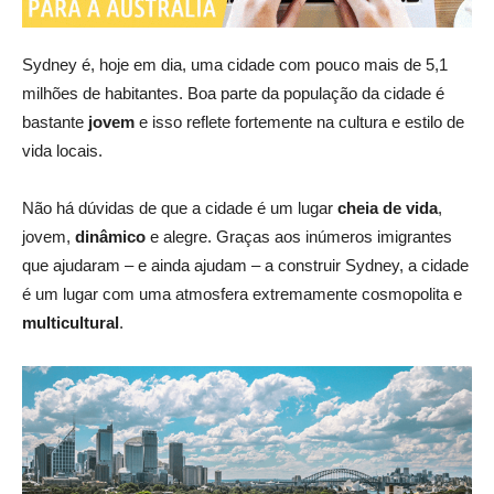
Sydney é, hoje em dia, uma cidade com pouco mais de 5,1
milhões de habitantes. Boa parte da população da cidade é
bastante
jovem
e isso reflete fortemente na cultura e estilo de
vida locais.
Não há dúvidas de que a cidade é um lugar
cheia de vida
,
jovem,
dinâmico
e alegre. Graças aos inúmeros imigrantes
que ajudaram – e ainda ajudam – a construir Sydney, a cidade
é um lugar com uma atmosfera extremamente cosmopolita e
multicultural
.