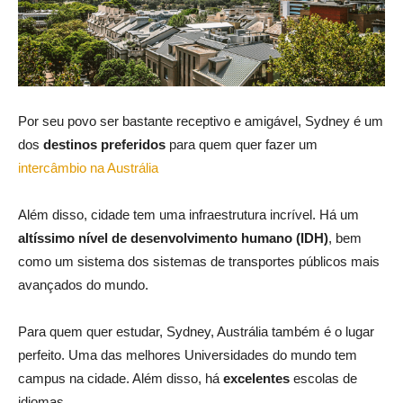
Por seu povo ser bastante receptivo e amigável, Sydney é um
dos
destinos preferidos
para quem quer fazer um
intercâmbio na Austrália
Além disso, cidade tem uma infraestrutura incrível. Há um
altíssimo nível de desenvolvimento humano (IDH)
, bem
como um sistema dos sistemas de transportes públicos mais
avançados do mundo.
Para quem quer estudar, Sydney, Austrália também é o lugar
perfeito. Uma das melhores Universidades do mundo tem
campus na cidade. Além disso, há
excelentes
escolas de
idiomas.