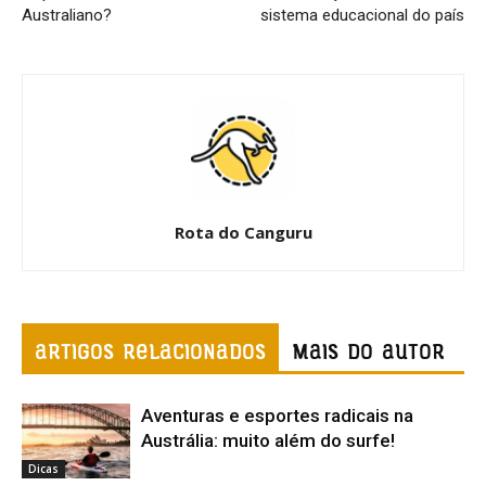
Australiano?
sistema educacional do país
Rota do Canguru
ARTIGOS RELACIONADOS
Mais do autor
Aventuras e esportes radicais na
Austrália: muito além do surfe!
Dicas