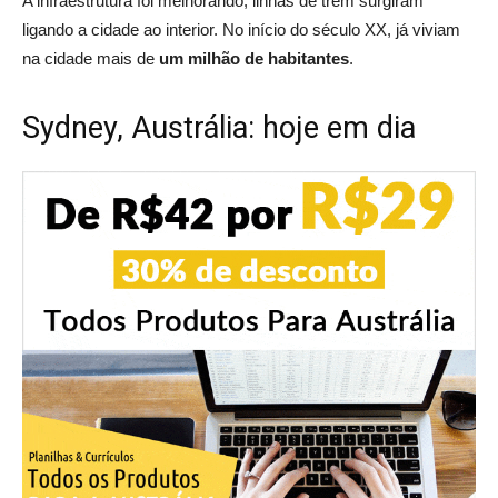
A infraestrutura foi melhorando, linhas de trem surgiram
ligando a cidade ao interior. No início do século XX, já viviam
na cidade mais de
um milhão de habitantes
.
Sydney, Austrália: hoje em dia