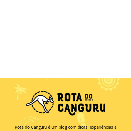
Rota do Canguru é um blog com dicas, experiências e