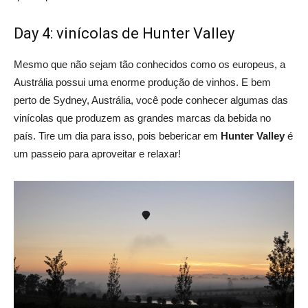
Day 4: vinícolas de Hunter Valley
Mesmo que não sejam tão conhecidos como os europeus, a
Austrália possui uma enorme produção de vinhos. E bem
perto de Sydney, Austrália, você pode conhecer algumas das
vinícolas que produzem as grandes marcas da bebida no
país. Tire um dia para isso, pois bebericar em
Hunter Valley
é
um passeio para aproveitar e relaxar!