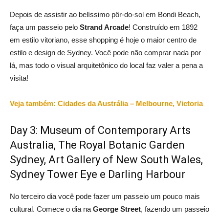
Depois de assistir ao belíssimo pôr-do-sol em Bondi Beach,
faça um passeio pelo
Strand Arcade
! Construído em 1892
em estilo vitoriano, esse shopping é hoje o maior centro de
estilo e design de Sydney. Você pode não comprar nada por
lá, mas todo o visual arquitetônico do local faz valer a pena a
visita!
Veja também: Cidades da Austrália – Melbourne, Victoria
Day 3: Museum of Contemporary Arts
Australia, The Royal Botanic Garden
Sydney, Art Gallery of New South Wales,
Sydney Tower Eye e Darling Harbour
No terceiro dia você pode fazer um passeio um pouco mais
cultural. Comece o dia na
George Street
, fazendo um passeio