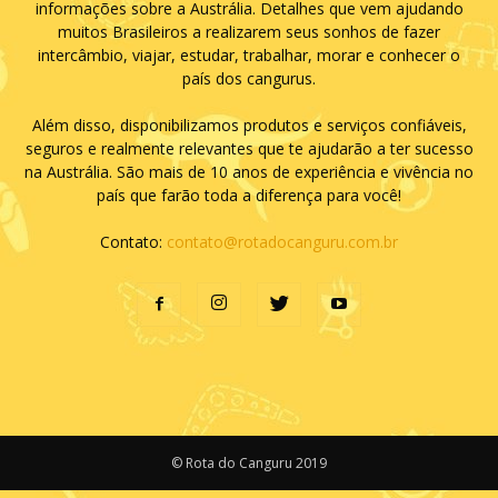
informações sobre a Austrália. Detalhes que vem ajudando
muitos Brasileiros a realizarem seus sonhos de fazer
intercâmbio, viajar, estudar, trabalhar, morar e conhecer o
país dos cangurus.
Além disso, disponibilizamos produtos e serviços confiáveis,
seguros e realmente relevantes que te ajudarão a ter sucesso
na Austrália. São mais de 10 anos de experiência e vivência no
país que farão toda a diferença para você!
Contato:
contato@rotadocanguru.com.br
© Rota do Canguru 2019