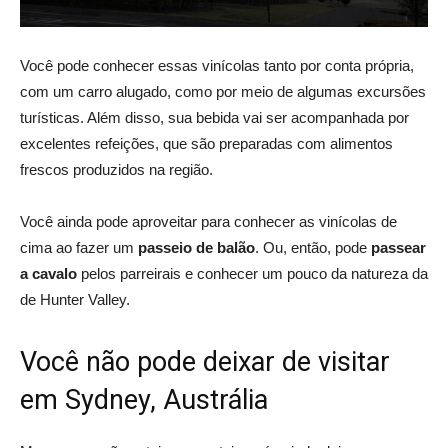
Você pode conhecer essas vinícolas tanto por conta própria,
com um carro alugado, como por meio de algumas excursões
turísticas. Além disso, sua bebida vai ser acompanhada por
excelentes refeições, que são preparadas com alimentos
frescos produzidos na região.
Você ainda pode aproveitar para conhecer as vinícolas de
cima ao fazer um
passeio de balão
. Ou, então, pode
passear
a cavalo
pelos parreirais e conhecer um pouco da natureza da
de Hunter Valley.
Você não pode deixar de visitar
em Sydney, Austrália