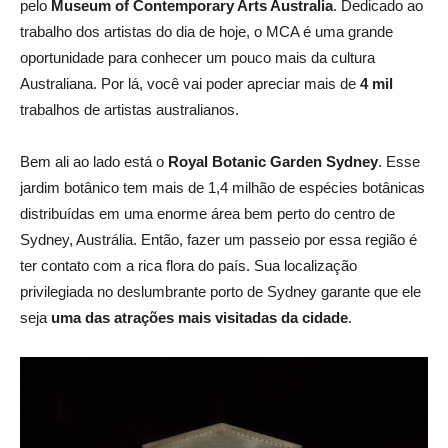
pelo
Museum of Contemporary Arts Australia
. Dedicado ao
trabalho dos artistas do dia de hoje, o MCA é uma grande
oportunidade para conhecer um pouco mais da cultura
Australiana. Por lá, você vai poder apreciar mais de
4 mil
trabalhos de artistas australianos.
Bem ali ao lado está o
Royal Botanic Garden Sydney
. Esse
jardim botânico tem mais de 1,4 milhão de espécies botânicas
distribuídas em uma enorme área bem perto do centro de
Sydney, Austrália. Então, fazer um passeio por essa região é
ter contato com a rica flora do país. Sua localização
privilegiada no deslumbrante porto de Sydney garante que ele
seja
uma das atrações mais visitadas da cidade
.