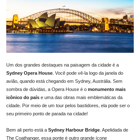
Um dos grandes destaques na paisagem da cidade é a
Sydney Opera House
. Você pode vê-la logo da janela do
avião, quando está chegando em Sydney, Austrália. Sem
sombra de dúvidas, a Opera House é o
monumento mais
icônico do país
e uma das obras mais emblemáticas da
cidade. Por meio de um tour pelos bastidores, ela pode ser o
seu primeiro ponto de parada na cidade!
Bem ali perto está a
Sydney Harbour Bridge
. Apelidada de
The Coathanger, essa ponte é outro grande ícone