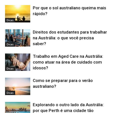
Por que o sol australiano queima mais
rápido?
Dicas
Direitos dos estudantes para trabalhar
na Austrália: o que você precisa
saber?
Dicas
Trabalho em Aged Care na Austrália:
como atuar na área de cuidado com
idosos?
Dicas
Como se preparar para o verão
australiano?
Dicas
Explorando o outro lado da Austrália:
por que Perth é uma cidade tão