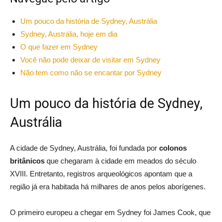
Um pouco da história de Sydney, Austrália
Sydney, Austrália, hoje em dia
O que fazer em Sydney
Você não pode deixar de visitar em Sydney
Não tem como não se encantar por Sydney
Um pouco da história de Sydney,
Austrália
A cidade de Sydney, Austrália, foi fundada por
colonos
britânicos
que chegaram à cidade em meados do século
XVIII. Entretanto, registros arqueológicos apontam que a
região já era habitada há milhares de anos pelos aborígenes.
O primeiro europeu a chegar em Sydney foi James Cook, que