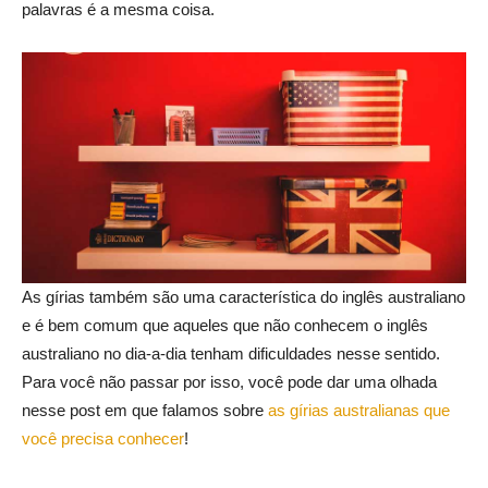
palavras é a mesma coisa.
As gírias também são uma característica do inglês australiano
e é bem comum que aqueles que não conhecem o inglês
australiano no dia-a-dia tenham dificuldades nesse sentido.
Para você não passar por isso, você pode dar uma olhada
nesse post em que falamos sobre
as gírias australianas que
você precisa conhecer
!