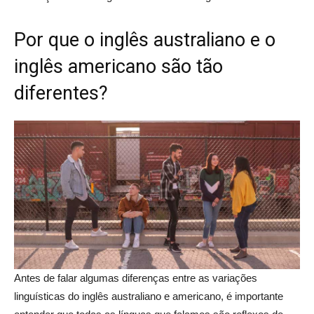
Por que o inglês australiano e o
inglês americano são tão
diferentes?
Antes de falar algumas diferenças entre as variações
linguísticas do inglês australiano e americano, é importante