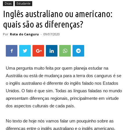
Dicas
Estudante
Inglês australiano ou americano:
quais são as diferenças?
Por
Rota do Canguru
-
09/07/2020
Uma pergunta muito feita por quem planeja estudar na
Austrália ou está de mudança para a terra dos cangurus é se
o inglês australiano é diferente do inglês falado nos Estados
Unidos. O fato é que sim. Todas as línguas faladas no mundo
apresentam diferenças regionais, principalmente em virtude
dos aspectos culturais de cada país.
No texto de hoje nós vamos falar um pouquinho sobre as
diferenças entre o inglês australiano e o inglês americano.