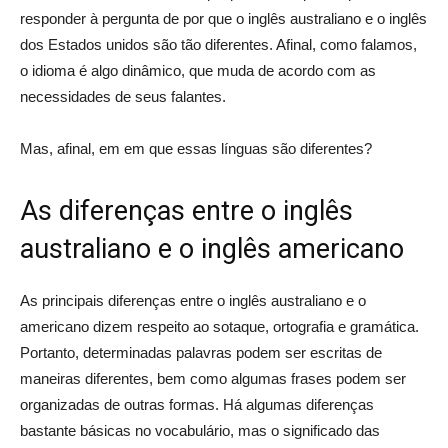
responder à pergunta de por que o inglês australiano e o inglês
dos Estados unidos são tão diferentes. Afinal, como falamos,
o idioma é algo dinâmico, que muda de acordo com as
necessidades de seus falantes.
Mas, afinal, em em que essas línguas são diferentes?
As diferenças entre o inglês
australiano e o inglês americano
As principais diferenças entre o inglês australiano e o
americano dizem respeito ao sotaque, ortografia e gramática.
Portanto, determinadas palavras podem ser escritas de
maneiras diferentes, bem como algumas frases podem ser
organizadas de outras formas. Há algumas diferenças
bastante básicas no vocabulário, mas o significado das