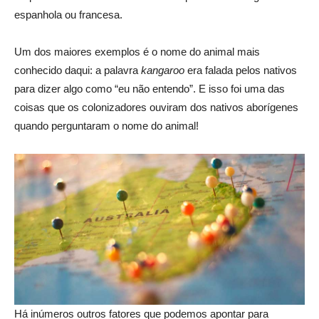
espanhola ou francesa.
Um dos maiores exemplos é o nome do animal mais
conhecido daqui: a palavra
kangaroo
era falada pelos nativos
para dizer algo como “eu não entendo”. E isso foi uma das
coisas que os colonizadores ouviram dos nativos aborígenes
quando perguntaram o nome do animal!
Há inúmeros outros fatores que podemos apontar para