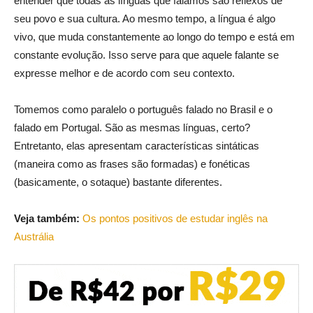
entender que todas as línguas que falamos são reflexos de
seu povo e sua cultura. Ao mesmo tempo, a língua é algo
vivo, que muda constantemente ao longo do tempo e está em
constante evolução. Isso serve para que aquele falante se
expresse melhor e de acordo com seu contexto.
Tomemos como paralelo o português falado no Brasil e o
falado em Portugal. São as mesmas línguas, certo?
Entretanto, elas apresentam características sintáticas
(maneira como as frases são formadas) e fonéticas
(basicamente, o sotaque) bastante diferentes.
Veja também:
Os pontos positivos de estudar inglês na
Austrália