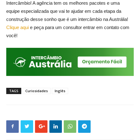
Intercâmbio! A agência tem os melhores pacotes e uma
equipe especializada que vai te ajudar em cada etapa da
construção desse sonho que é um intercâmbio na Austrália!
Clique aqui
e peça para um consultor entrar em contato com
você!
TAGS
Curiosidades
Inglês