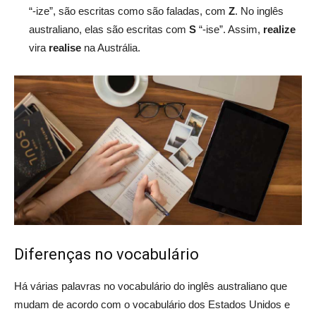
“-ize”, são escritas como são faladas, com
Z
. No inglês
australiano, elas são escritas com
S
“-ise”. Assim,
realize
vira
realise
na Austrália.
Diferenças no vocabulário
Há várias palavras no vocabulário do inglês australiano que
mudam de acordo com o vocabulário dos Estados Unidos e