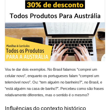
Vou te dar dois exemplos. No Brasil falamos “comprei um
celular novo”, enquanto os portugueses falam “comprei um
telemóvel novo”. Ou: “tem alguém no banheiro?”, no Brasil, e
“está alguém na casa de banho?”. Percebeu como são frases
relativamente diferentes, mas o sentido é o mesmo?
Influências do contexto histórico