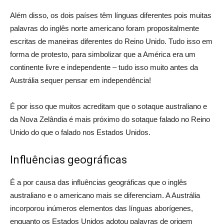
Além disso, os dois países têm línguas diferentes pois muitas
palavras do inglês norte americano foram propositalmente
escritas de maneiras diferentes do Reino Unido. Tudo isso em
forma de protesto, para simbolizar que a América era um
continente livre e independente – tudo isso muito antes da
Austrália sequer pensar em independência!
É por isso que muitos acreditam que o sotaque australiano e
da Nova Zelândia é mais próximo do sotaque falado no Reino
Unido do que o falado nos Estados Unidos.
Influências geográficas
É a por causa das influências geográficas que o inglês
australiano e o americano mais se diferenciam. A Austrália
incorporou inúmeros elementos das línguas aborígenes,
enquanto os Estados Unidos adotou palavras de origem