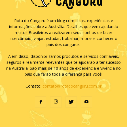
Rota do Canguru é um blog com dicas, experiências e
informações sobre a Austrália. Detalhes que vem ajudando
muitos Brasileiros a realizarem seus sonhos de fazer
intercâmbio, viajar, estudar, trabalhar, morar e conhecer o
país dos cangurus.
Além disso, disponibilizamos produtos e serviços confiáveis,
seguros e realmente relevantes que te ajudarão a ter sucesso
na Austrália. São mais de 10 anos de experiência e vivência no
país que farão toda a diferença para você!
Contato:
contato@rotadocanguru.com.br