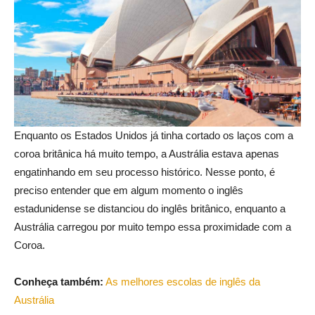
Enquanto os Estados Unidos já tinha cortado os laços com a
coroa britânica há muito tempo, a Austrália estava apenas
engatinhando em seu processo histórico. Nesse ponto, é
preciso entender que em algum momento o inglês
estadunidense se distanciou do inglês britânico, enquanto a
Austrália carregou por muito tempo essa proximidade com a
Coroa.
Conheça também:
As melhores escolas de inglês da
Austrália