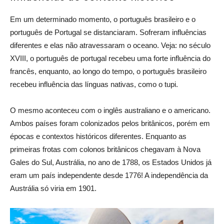
Em um determinado momento, o português brasileiro e o
português de Portugal se distanciaram. Sofreram influências
diferentes e elas não atravessaram o oceano. Veja: no século
XVIII, o português de portugal recebeu uma forte influência do
francês, enquanto, ao longo do tempo, o português brasileiro
recebeu influência das línguas nativas, como o tupi.
O mesmo aconteceu com o inglês australiano e o americano.
Ambos países foram colonizados pelos britânicos, porém em
épocas e contextos históricos diferentes. Enquanto as
primeiras frotas com colonos britânicos chegavam à Nova
Gales do Sul, Austrália, no ano de 1788, os Estados Unidos já
eram um país independente desde 1776! A independência da
Austrália só viria em 1901.