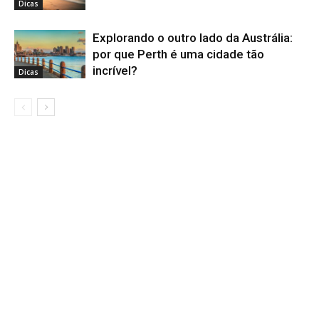
Dicas
Explorando o outro lado da Austrália:
por que Perth é uma cidade tão
incrível?
Dicas