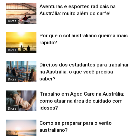
Aventuras e esportes radicais na
Austrália: muito além do surfe!
Dicas
Por que o sol australiano queima mais
rápido?
Dicas
Direitos dos estudantes para trabalhar
na Austrália: o que você precisa
saber?
Dicas
Trabalho em Aged Care na Austrália:
como atuar na área de cuidado com
idosos?
Dicas
Como se preparar para o verão
australiano?